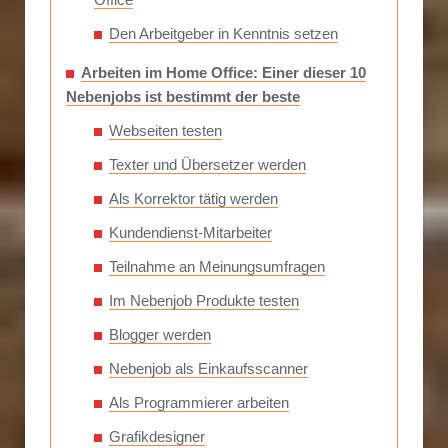
Den Arbeitgeber in Kenntnis setzen
Arbeiten im Home Office: Einer dieser 10
Nebenjobs ist bestimmt der beste
Webseiten testen
Texter und Übersetzer werden
Als Korrektor tätig werden
Kundendienst-Mitarbeiter
Teilnahme an Meinungsumfragen
Im Nebenjob Produkte testen
Blogger werden
Nebenjob als Einkaufsscanner
Als Programmierer arbeiten
Grafikdesigner