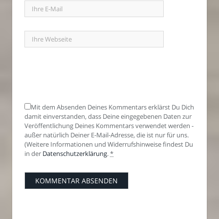
Mit dem Absenden Deines Kommentars erklärst Du Dich
damit einverstanden, dass Deine eingegebenen Daten zur
Veröffentlichung Deines Kommentars verwendet werden -
außer natürlich Deiner E-Mail-Adresse, die ist nur für uns.
(Weitere Informationen und Widerrufshinweise findest Du
in der
Datenschutzerklärung
.
*