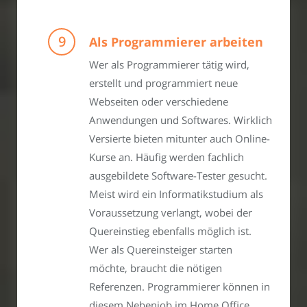
Als Programmierer arbeiten
Wer als Programmierer tätig wird,
erstellt und programmiert neue
Webseiten oder verschiedene
Anwendungen und Softwares. Wirklich
Versierte bieten mitunter auch Online-
Kurse an. Häufig werden fachlich
ausgebildete Software-Tester gesucht.
Meist wird ein Informatikstudium als
Voraussetzung verlangt, wobei der
Quereinstieg ebenfalls möglich ist.
Wer als Quereinsteiger starten
möchte, braucht die nötigen
Referenzen. Programmierer können in
diesem Nebenjob im Home Office