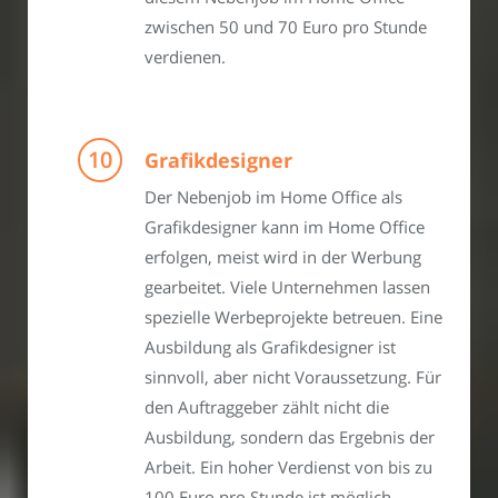
zwischen 50 und 70 Euro pro Stunde
verdienen.
Grafikdesigner
Der Nebenjob im Home Office als
Grafikdesigner kann im Home Office
erfolgen, meist wird in der Werbung
gearbeitet. Viele Unternehmen lassen
spezielle Werbeprojekte betreuen. Eine
Ausbildung als Grafikdesigner ist
sinnvoll, aber nicht Voraussetzung. Für
den Auftraggeber zählt nicht die
Ausbildung, sondern das Ergebnis der
Arbeit. Ein hoher Verdienst von bis zu
100 Euro pro Stunde ist möglich,