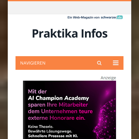
Praktika Infos
NAVIGIEREN