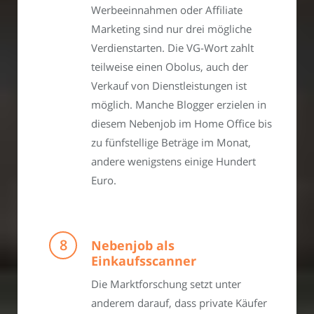
Werbeeinnahmen oder Affiliate
Marketing sind nur drei mögliche
Verdienstarten. Die VG-Wort zahlt
teilweise einen Obolus, auch der
Verkauf von Dienstleistungen ist
möglich. Manche Blogger erzielen in
diesem Nebenjob im Home Office bis
zu fünfstellige Beträge im Monat,
andere wenigstens einige Hundert
Euro.
Nebenjob als
Einkaufsscanner
Die Marktforschung setzt unter
anderem darauf, dass private Käufer