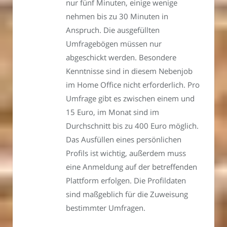
nur fünf Minuten, einige wenige
nehmen bis zu 30 Minuten in
Anspruch. Die ausgefüllten
Umfragebögen müssen nur
abgeschickt werden. Besondere
Kenntnisse sind in diesem Nebenjob
im Home Office nicht erforderlich. Pro
Umfrage gibt es zwischen einem und
15 Euro, im Monat sind im
Durchschnitt bis zu 400 Euro möglich.
Das Ausfüllen eines persönlichen
Profils ist wichtig, außerdem muss
eine Anmeldung auf der betreffenden
Plattform erfolgen. Die Profildaten
sind maßgeblich für die Zuweisung
bestimmter Umfragen.