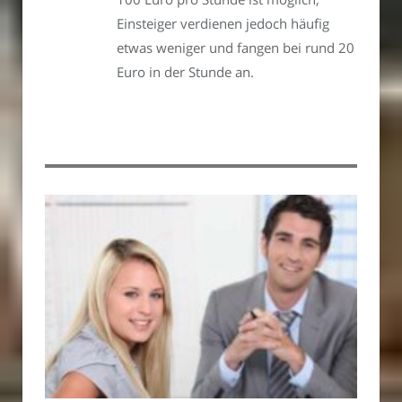
Einsteiger verdienen jedoch häufig
etwas weniger und fangen bei rund 20
Euro in der Stunde an.