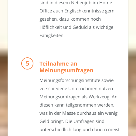
sind in diesem Nebenjob im Home
Office auch Englischkenntnisse gern
gesehen, dazu kommen noch
Höflichkeit und Geduld als wichtige
Fähigkeiten.
Teilnahme an
Meinungsumfragen
Meinungsforschungsinstitute sowie
verschiedene Unternehmen nutzen
Meinungsumfragen als Werkzeug. An
diesen kann teilgenommen werden,
was in der Masse durchaus ein wenig
Geld bringt. Die Umfragen sind
unterschiedlich lang und dauern meist