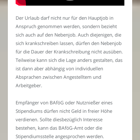
Der Urlaub darf nicht nur für den Hauptjob in
Anspruch genommen werden, sondern bezieht
sich auch auf den Nebenjob. Auch diejenigen, die
sich krankschreiben lassen, dürfen den Nebenjob
für die Dauer der Krankschreibung nicht ausüben.
Teilweise kann sich die Lage anders gestalten, das
ist dann aber abhängig von individuellen
Absprachen zwischen Angestelltem und
Arbeitgeber.
Empfänger von BAföG oder Nutznießer eines
Stipendiums dürfen nicht Geld in freier Höhe
verdienen. Sollte diesbezüglich Interesse
bestehen, kann das BAföG-Amt oder die
Stipendiumsstelle angesprochen werden.