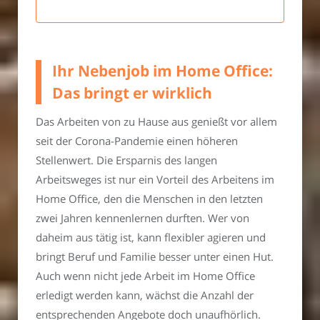
Ihr Nebenjob im Home Office:
Das bringt er wirklich
Das Arbeiten von zu Hause aus genießt vor allem
seit der Corona-Pandemie einen höheren
Stellenwert. Die Ersparnis des langen
Arbeitsweges ist nur ein Vorteil des Arbeitens im
Home Office, den die Menschen in den letzten
zwei Jahren kennenlernen durften. Wer von
daheim aus tätig ist, kann flexibler agieren und
bringt Beruf und Familie besser unter einen Hut.
Auch wenn nicht jede Arbeit im Home Office
erledigt werden kann, wächst die Anzahl der
entsprechenden Angebote doch unaufhörlich.