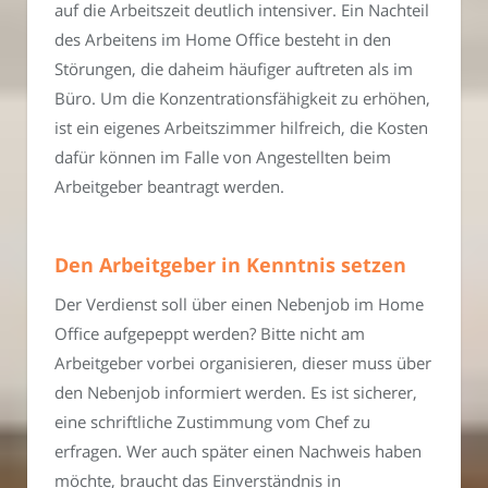
auf die Arbeitszeit deutlich intensiver. Ein Nachteil
des Arbeitens im Home Office besteht in den
Störungen, die daheim häufiger auftreten als im
Büro. Um die Konzentrationsfähigkeit zu erhöhen,
ist ein eigenes Arbeitszimmer hilfreich, die Kosten
dafür können im Falle von Angestellten beim
Arbeitgeber beantragt werden.
Den Arbeitgeber in Kenntnis setzen
Der Verdienst soll über einen Nebenjob im Home
Office aufgepeppt werden? Bitte nicht am
Arbeitgeber vorbei organisieren, dieser muss über
den Nebenjob informiert werden. Es ist sicherer,
eine schriftliche Zustimmung vom Chef zu
erfragen. Wer auch später einen Nachweis haben
möchte, braucht das Einverständnis in