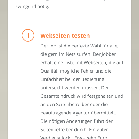
zwingend nötig.
Webseiten testen
Der Job ist die perfekte Wahl für alle,
die gern im Netz surfen. Der Jobber
erhält eine Liste mit Webseiten, die auf
Qualität, mögliche Fehler und die
Einfachheit bei der Bedienung
untersucht werden müssen. Der
Gesamteindruck wird festgehalten und
an den Seitenbetreiber oder die
beauftragende Agentur übermittelt.
Die nötigen Änderungen führt der
Seitenbetreiber durch. Ein guter
Verdienst lockt. Etwa zehn Euro