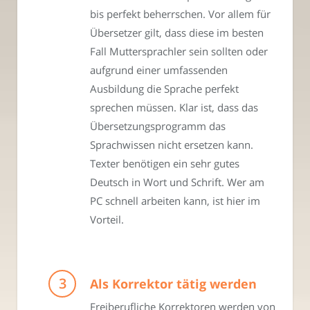
bis perfekt beherrschen. Vor allem für
Übersetzer gilt, dass diese im besten
Fall Muttersprachler sein sollten oder
aufgrund einer umfassenden
Ausbildung die Sprache perfekt
sprechen müssen. Klar ist, dass das
Übersetzungsprogramm das
Sprachwissen nicht ersetzen kann.
Texter benötigen ein sehr gutes
Deutsch in Wort und Schrift. Wer am
PC schnell arbeiten kann, ist hier im
Vorteil.
Als Korrektor tätig werden
Freiberufliche Korrektoren werden von