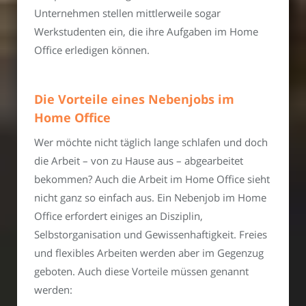
Unternehmen stellen mittlerweile sogar
Werkstudenten ein, die ihre Aufgaben im Home
Office erledigen können.
Die Vorteile eines Nebenjobs im
Home Office
Wer möchte nicht täglich lange schlafen und doch
die Arbeit – von zu Hause aus – abgearbeitet
bekommen? Auch die Arbeit im Home Office sieht
nicht ganz so einfach aus. Ein Nebenjob im Home
Office erfordert einiges an Disziplin,
Selbstorganisation und Gewissenhaftigkeit. Freies
und flexibles Arbeiten werden aber im Gegenzug
geboten. Auch diese Vorteile müssen genannt
werden: