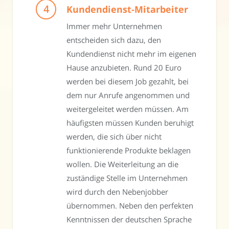
Kundendienst-Mitarbeiter
Immer mehr Unternehmen
entscheiden sich dazu, den
Kundendienst nicht mehr im eigenen
Hause anzubieten. Rund 20 Euro
werden bei diesem Job gezahlt, bei
dem nur Anrufe angenommen und
weitergeleitet werden müssen. Am
häufigsten müssen Kunden beruhigt
werden, die sich über nicht
funktionierende Produkte beklagen
wollen. Die Weiterleitung an die
zuständige Stelle im Unternehmen
wird durch den Nebenjobber
übernommen. Neben den perfekten
Kenntnissen der deutschen Sprache