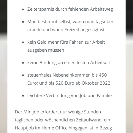
Zeitersparnis durch fehlenden Arbeitsweg
Man bestimmt selbst, wann man tagsüber
arbeite und wann Freizeit angesagt ist
kein Geld mehr fürs Fahren zur Arbeit
ausgeben müssen
keine Bindung an einen festen Arbeitsort
steuerfreies Nebeneinkommen bis 450
Euro; und bis 520 Euro ab Oktober 2022
leichtere Verbindung von Job und Familie
Der Minijob erfordert nur wenige Stunden
täglichen oder wöchentlichen Zeitaufwand, ein
Hauptjob im Home Office hingegen ist in Bezug