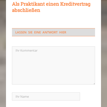
Als Praktikant einen Kreditvertrag
abschließen
LASSEN SIE EINE ANTWORT HIER