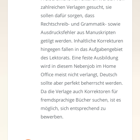
zahlreichen Verlagen gesucht, sie
sollen dafür sorgen, dass
Rechtschreib- und Grammatik- sowie
Ausdrucksfehler aus Manuskripten
getilgt werden. Inhaltliche Korrekturen
hingegen fallen in das Aufgabengebiet
des Lektorats. Eine feste Ausbildung
wird in diesem Nebenjob im Home
Office meist nicht verlangt, Deutsch
sollte aber perfekt beherrscht werden.
Da die Verlage auch Korrektoren für
fremdsprachige Bücher suchen, ist es
möglich, sich entsprechend zu
bewerben.