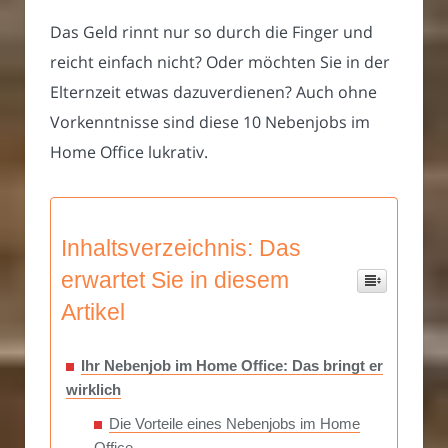
Das Geld rinnt nur so durch die Finger und
reicht einfach nicht? Oder möchten Sie in der
Elternzeit etwas dazuverdienen? Auch ohne
Vorkenntnisse sind diese 10 Nebenjobs im
Home Office lukrativ.
Inhaltsverzeichnis: Das
erwartet Sie in diesem
Artikel
Ihr Nebenjob im Home Office: Das bringt er
wirklich
Die Vorteile eines Nebenjobs im Home
Office