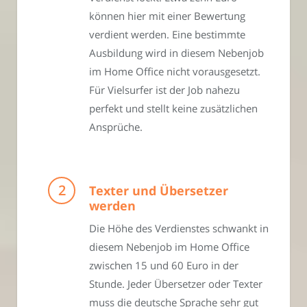
können hier mit einer Bewertung
verdient werden. Eine bestimmte
Ausbildung wird in diesem Nebenjob
im Home Office nicht vorausgesetzt.
Für Vielsurfer ist der Job nahezu
perfekt und stellt keine zusätzlichen
Ansprüche.
Texter und Übersetzer
werden
Die Höhe des Verdienstes schwankt in
diesem Nebenjob im Home Office
zwischen 15 und 60 Euro in der
Stunde. Jeder Übersetzer oder Texter
muss die deutsche Sprache sehr gut