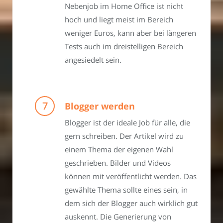
Nebenjob im Home Office ist nicht
hoch und liegt meist im Bereich
weniger Euros, kann aber bei längeren
Tests auch im dreistelligen Bereich
angesiedelt sein.
Blogger werden
Blogger ist der ideale Job für alle, die
gern schreiben. Der Artikel wird zu
einem Thema der eigenen Wahl
geschrieben. Bilder und Videos
können mit veröffentlicht werden. Das
gewählte Thema sollte eines sein, in
dem sich der Blogger auch wirklich gut
auskennt. Die Generierung von