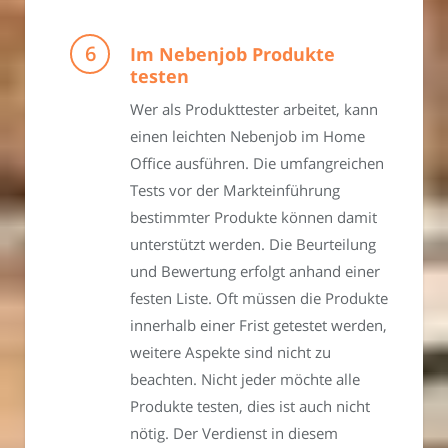
Im Nebenjob Produkte
testen
Wer als Produkttester arbeitet, kann
einen leichten Nebenjob im Home
Office ausführen. Die umfangreichen
Tests vor der Markteinführung
bestimmter Produkte können damit
unterstützt werden. Die Beurteilung
und Bewertung erfolgt anhand einer
festen Liste. Oft müssen die Produkte
innerhalb einer Frist getestet werden,
weitere Aspekte sind nicht zu
beachten. Nicht jeder möchte alle
Produkte testen, dies ist auch nicht
nötig. Der Verdienst in diesem