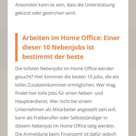
Ansonsten kann es sein, dass die Unterstützung
gekürzt oder gestrichen wird.
Arbeiten im Home Office: Einer
dieser 10 Nebenjobs ist
bestimmt der beste
Die tollsten Nebenjobs im Home Office werden
gesucht? Hier kommen die besten 10 Jobs, die ein
tolles Zusatzeinkommen ermöglichen. Wer mag,
findet hier tolle Jobs für einen Neben- und
Hauptverdienst. Wer nicht bei einem
Unternehmen als Mitarbeiter angestellt sein will,
kann als Freiberufler oder Selbstständiger in
diesem Nebenjob im Home Office tätig werden.
Die Anmeldung beim Finanzamt ist dafür jedoch