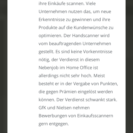
ihre Einkäufe scannen. Viele
Unternehmen nutzen das, um neue
Erkenntnisse zu gewinnen und ihre
Produkte auf die Kundenwünsche zu
optimieren. Der Handscanner wird
vom beauftragenden Unternehmen
gestellt. Es sind keine Vorkenntnisse
nötig, der Verdienst in diesem
Nebenjob im Home Office ist
allerdings nicht sehr hoch. Meist
besteht er in der Vergabe von Punkten,
die gegen Prämien eingelöst werden
können. Der Verdienst schwankt stark.
GfK und Nielsen nehmen
Bewerbungen von Einkaufsscannern
gern entgegen.