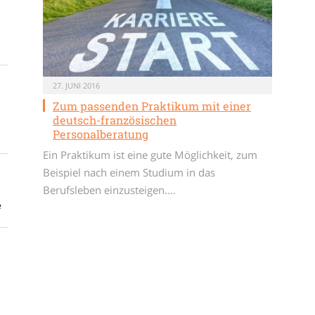
27. JUNI 2016
Zum passenden Praktikum mit einer
deutsch-französischen
Personalberatung
Ein Praktikum ist eine gute Möglichkeit, zum
Beispiel nach einem Studium in das
Berufsleben einzusteigen.…
e