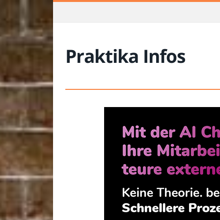
Praktika Infos