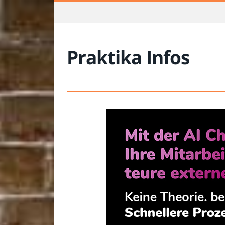
Praktika Infos