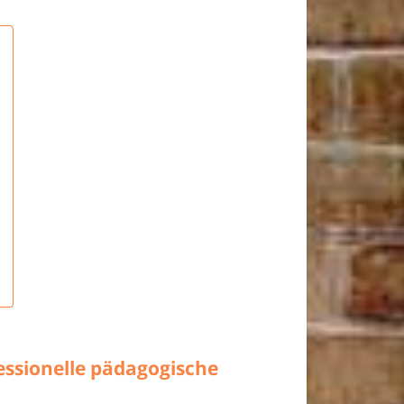
ssionelle pädagogische