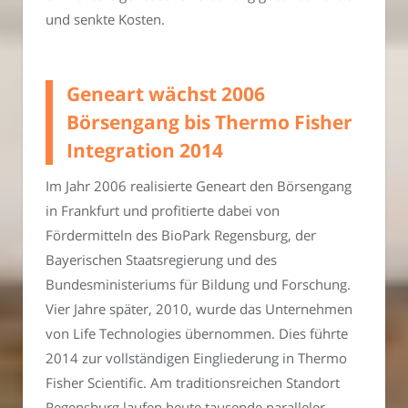
und senkte Kosten.
Geneart wächst 2006
Börsengang bis Thermo Fisher
Integration 2014
Im Jahr 2006 realisierte Geneart den Börsengang
in Frankfurt und profitierte dabei von
Fördermitteln des BioPark Regensburg, der
Bayerischen Staatsregierung und des
Bundesministeriums für Bildung und Forschung.
Vier Jahre später, 2010, wurde das Unternehmen
von Life Technologies übernommen. Dies führte
2014 zur vollständigen Eingliederung in Thermo
Fisher Scientific. Am traditionsreichen Standort
Regensburg laufen heute tausende paralleler