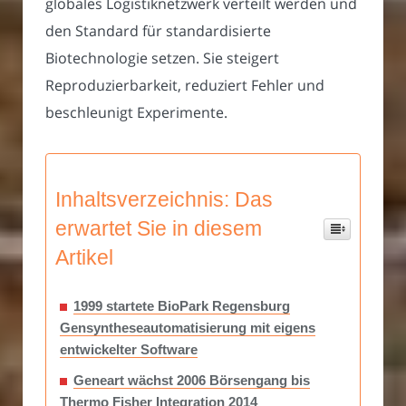
globales Logistiknetzwerk verteilt werden und
den Standard für standardisierte
Biotechnologie setzen. Sie steigert
Reproduzierbarkeit, reduziert Fehler und
beschleunigt Experimente.
Inhaltsverzeichnis: Das
erwartet Sie in diesem
Artikel
1999 startete BioPark Regensburg
Gensyntheseautomatisierung mit eigens
entwickelter Software
Geneart wächst 2006 Börsengang bis
Thermo Fisher Integration 2014