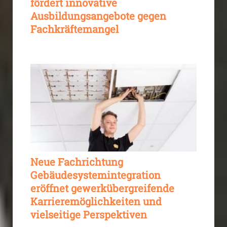
fördert innovative
Ausbildungsangebote gegen
Fachkräftemangel
Neue Fachrichtung
Gebäudesystemintegration
eröffnet gewerkübergreifende
Karrieremöglichkeiten und
vielseitige Perspektiven