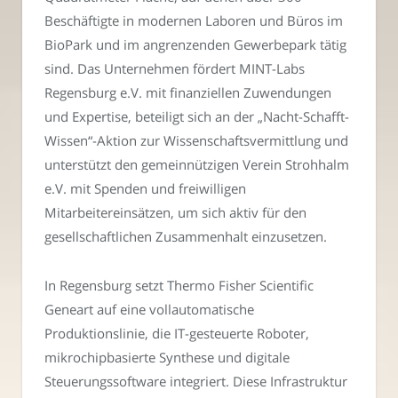
Beschäftigte in modernen Laboren und Büros im
BioPark und im angrenzenden Gewerbepark tätig
sind. Das Unternehmen fördert MINT-Labs
Regensburg e.V. mit finanziellen Zuwendungen
und Expertise, beteiligt sich an der „Nacht-Schafft-
Wissen“-Aktion zur Wissenschaftsvermittlung und
unterstützt den gemeinnützigen Verein Strohhalm
e.V. mit Spenden und freiwilligen
Mitarbeitereinsätzen, um sich aktiv für den
gesellschaftlichen Zusammenhalt einzusetzen.
In Regensburg setzt Thermo Fisher Scientific
Geneart auf eine vollautomatische
Produktionslinie, die IT-gesteuerte Roboter,
mikrochipbasierte Synthese und digitale
Steuerungssoftware integriert. Diese Infrastruktur