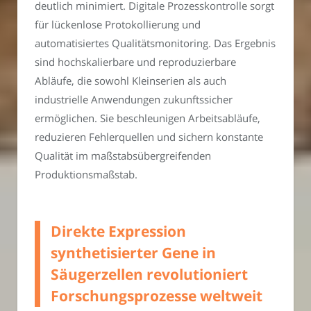
deutlich minimiert. Digitale Prozesskontrolle sorgt
für lückenlose Protokollierung und
automatisiertes Qualitätsmonitoring. Das Ergebnis
sind hochskalierbare und reproduzierbare
Abläufe, die sowohl Kleinserien als auch
industrielle Anwendungen zukunftssicher
ermöglichen. Sie beschleunigen Arbeitsabläufe,
reduzieren Fehlerquellen und sichern konstante
Qualität im maßstabsübergreifenden
Produktionsmaßstab.
Direkte Expression
synthetisierter Gene in
Säugerzellen revolutioniert
Forschungsprozesse weltweit