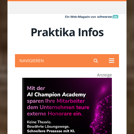
Praktika Infos
NAVIGIEREN