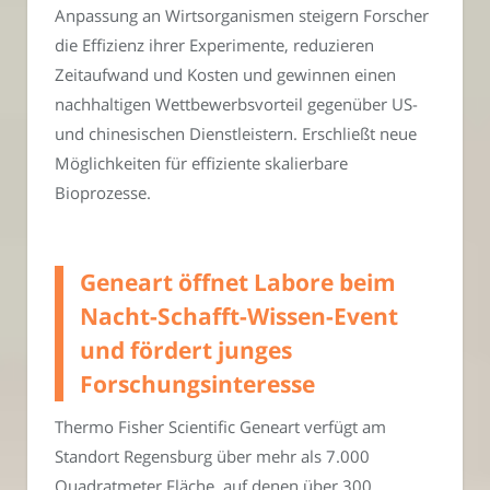
Anpassung an Wirtsorganismen steigern Forscher
die Effizienz ihrer Experimente, reduzieren
Zeitaufwand und Kosten und gewinnen einen
nachhaltigen Wettbewerbsvorteil gegenüber US-
und chinesischen Dienstleistern. Erschließt neue
Möglichkeiten für effiziente skalierbare
Bioprozesse.
Geneart öffnet Labore beim
Nacht-Schafft-Wissen-Event
und fördert junges
Forschungsinteresse
Thermo Fisher Scientific Geneart verfügt am
Standort Regensburg über mehr als 7.000
Quadratmeter Fläche, auf denen über 300