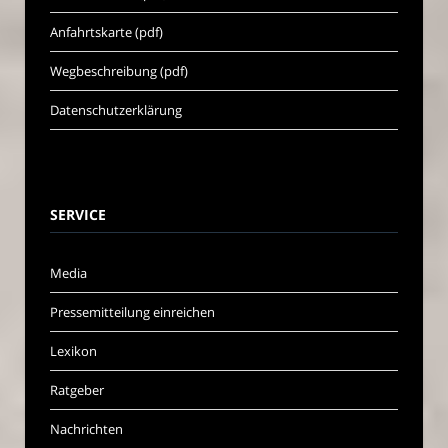
Anfahrtskarte (pdf)
Wegbeschreibung (pdf)
Datenschutzerklärung
SERVICE
Media
Pressemitteilung einreichen
Lexikon
Ratgeber
Nachrichten