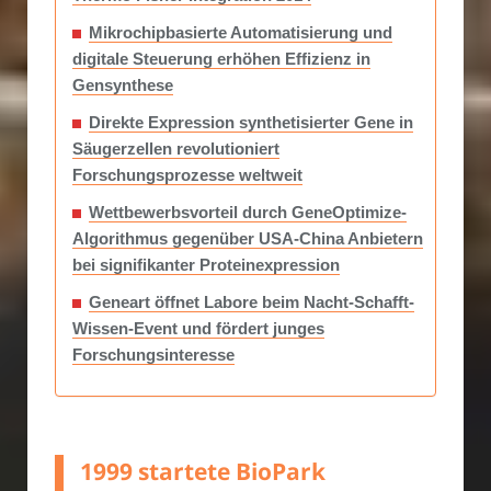
Mikrochipbasierte Automatisierung und
digitale Steuerung erhöhen Effizienz in
Gensynthese
Direkte Expression synthetisierter Gene in
Säugerzellen revolutioniert
Forschungsprozesse weltweit
Wettbewerbsvorteil durch GeneOptimize-
Algorithmus gegenüber USA-China Anbietern
bei signifikanter Proteinexpression
Geneart öffnet Labore beim Nacht-Schafft-
Wissen-Event und fördert junges
Forschungsinteresse
1999 startete BioPark