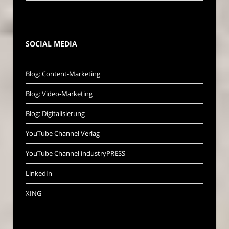
SOCIAL MEDIA
Blog: Content-Marketing
Blog: Video-Marketing
Blog: Digitalisierung
YouTube Channel Verlag
YouTube Channel industryPRESS
LinkedIn
XING