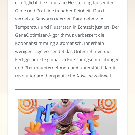
ermöglicht die simultane Herstellung tausender
Gene und Proteine in hoher Reinheit. Durch
vernetzte Sensoren werden Parameter wie
Temperatur und Flussraten in Echtzeit justiert. Der
GeneOptimizer-Algorithmus verbessert die
Kodonabstimmung automatisch. Innerhalb
weniger Tage versendet das Unternehmen die
Fertigprodukte global an Forschungseinrichtungen
und Pharmaunternehmen und unterstützt damit
revolutionäre therapeutische Ansätze weltweit.