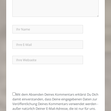
Mit dem Absenden Deines Kommentars erklärst Du Dich
damit einverstanden, dass Deine eingegebenen Daten zur
Veröffentlichung Deines Kommentars verwendet werden -
außer natürlich Deiner E-Mail-Adresse, die ist nur für uns.