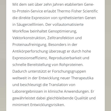
Mit dem seit über zehn Jahren etablierten Gene-
to-Protein-Service erlaubt Thermo Fisher Scientific
die direkte Expression von synthetisierten Genen
in Säugerzelllinien. Der vollautomatisierte
Workflow beinhaltet Genoptimierung,
Vektorkonstruktion, Zelltransfektion und
Proteinaufreinigung. Besonders in der
Antikörperforschung überzeugt er durch hohe
Expressionseffizienz, Reproduzierbarkeit und
schnelle Bereitstellung von Rohproteinen.
Dadurch unterstützt er Forschungsgruppen
weltweit in der Entwicklung neuer Therapeutika
und beschleunigt die Translation von
Laborergebnissen in klinische Anwendungen. Er
gewährleistet dabei gleichbleibende Qualität und
minimiert Entwicklungsrisiken.