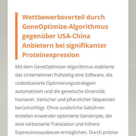
Wettbewerbsvorteil durch
GeneOptimize-Algorithmus
gegenüber USA-China
Anbietern bei signifikanter
Proteinexpression
Mit dem GeneOptimizer-Algorithmus etablierte
das Unternehmen frühzeitig eine Software, die
codonbasierte Optimierungsstrategien
automatisiert und die genetische Diversität
humaner, tierischer und pflanzlicher Sequenzen
berücksichtigt. Ohne zusätzliche Gebühren
erstellen Anwender optimierte Genskripte, die
eine verbesserte Translation und höhere
Expressionsausbeute ermöglichen. Durch präzise