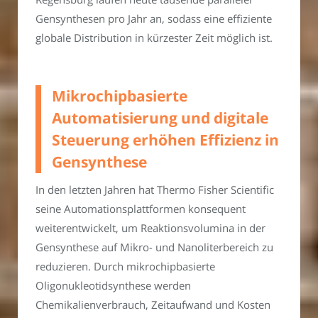
Gensynthesen pro Jahr an, sodass eine effiziente
globale Distribution in kürzester Zeit möglich ist.
Mikrochipbasierte
Automatisierung und digitale
Steuerung erhöhen Effizienz in
Gensynthese
In den letzten Jahren hat Thermo Fisher Scientific
seine Automationsplattformen konsequent
weiterentwickelt, um Reaktionsvolumina in der
Gensynthese auf Mikro- und Nanoliterbereich zu
reduzieren. Durch mikrochipbasierte
Oligonukleotidsynthese werden
Chemikalienverbrauch, Zeitaufwand und Kosten