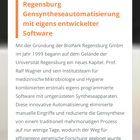
Regensburg
Gensyntheseautomatisierung
mit eigens entwickelter
Software
Mit der Gründung der BioPark Regensburg GmbH
im Jahr 1999 begann auf dem Gelände der
Universität Regensburg ein neues Kapitel. Prof.
Ralf Wagner und sein Institutsteam für
medizinische Mikrobiologie und Hygiene
kombinierten erstmals eigens programmierte
Software mit umgerüsteten Syntheseapparaten.
Diese innovative Automatisierung eliminierte
manuelle Eingriffe und reduzierte die Gensynthese
von einem traditionell mehrmonatigen Prozess
auf nur wenige Tage, wodurch der Weg für
effizientere genetische Forschung geebnet wurde