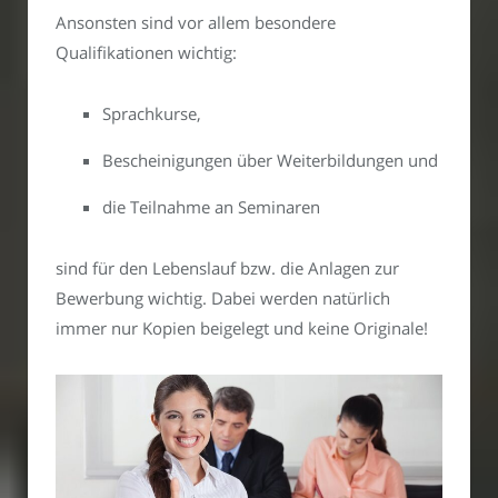
Ansonsten sind vor allem besondere
Qualifikationen wichtig:
Sprachkurse,
Bescheinigungen über Weiterbildungen und
die Teilnahme an Seminaren
sind für den Lebenslauf bzw. die Anlagen zur
Bewerbung wichtig. Dabei werden natürlich
immer nur Kopien beigelegt und keine Originale!