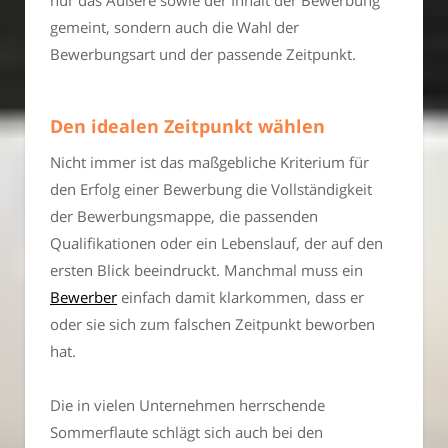
gemeint, sondern auch die Wahl der
Bewerbungsart und der passende Zeitpunkt.
Den idealen Zeitpunkt wählen
Nicht immer ist das maßgebliche Kriterium für
den Erfolg einer Bewerbung die Vollständigkeit
der Bewerbungsmappe, die passenden
Qualifikationen oder ein Lebenslauf, der auf den
ersten Blick beeindruckt. Manchmal muss ein
Bewerber
einfach damit klarkommen, dass er
oder sie sich zum falschen Zeitpunkt beworben
hat.
Die in vielen Unternehmen herrschende
Sommerflaute schlägt sich auch bei den