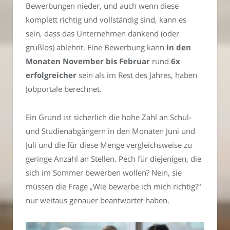
Bewerbungen nieder, und auch wenn diese
komplett richtig und vollständig sind, kann es
sein, dass das Unternehmen dankend (oder
grußlos) ablehnt. Eine Bewerbung kann
in den
Monaten November bis Februar
rund
6x
erfolgreicher
sein als im Rest des Jahres, haben
Jobportale berechnet.
Ein Grund ist sicherlich die hohe Zahl an Schul-
und Studienabgängern in den Monaten Juni und
Juli und die für diese Menge vergleichsweise zu
geringe Anzahl an Stellen. Pech für diejenigen, die
sich im Sommer bewerben wollen? Nein, sie
müssen die Frage „Wie bewerbe ich mich richtig?“
nur weitaus genauer beantwortet haben.