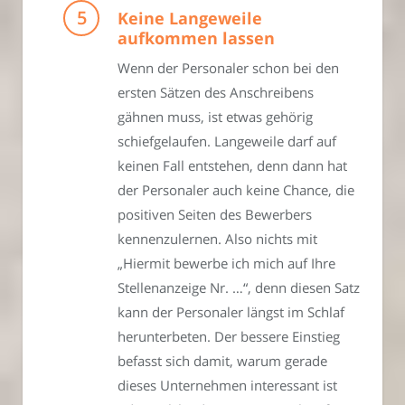
Keine Langeweile
aufkommen lassen
Wenn der Personaler schon bei den
ersten Sätzen des Anschreibens
gähnen muss, ist etwas gehörig
schiefgelaufen. Langeweile darf auf
keinen Fall entstehen, denn dann hat
der Personaler auch keine Chance, die
positiven Seiten des Bewerbers
kennenzulernen. Also nichts mit
„Hiermit bewerbe ich mich auf Ihre
Stellenanzeige Nr. …“, denn diesen Satz
kann der Personaler längst im Schlaf
herunterbeten. Der bessere Einstieg
befasst sich damit, warum gerade
dieses Unternehmen interessant ist