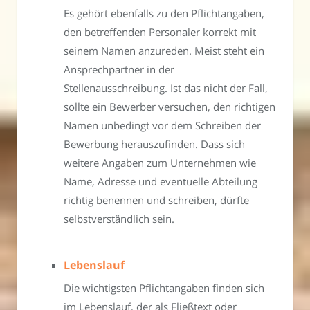
Es gehört ebenfalls zu den Pflichtangaben,
den betreffenden Personaler korrekt mit
seinem Namen anzureden. Meist steht ein
Ansprechpartner in der
Stellenausschreibung. Ist das nicht der Fall,
sollte ein Bewerber versuchen, den richtigen
Namen unbedingt vor dem Schreiben der
Bewerbung herauszufinden. Dass sich
weitere Angaben zum Unternehmen wie
Name, Adresse und eventuelle Abteilung
richtig benennen und schreiben, dürfte
selbstverständlich sein.
Lebenslauf
Die wichtigsten Pflichtangaben finden sich
im Lebenslauf, der als Fließtext oder