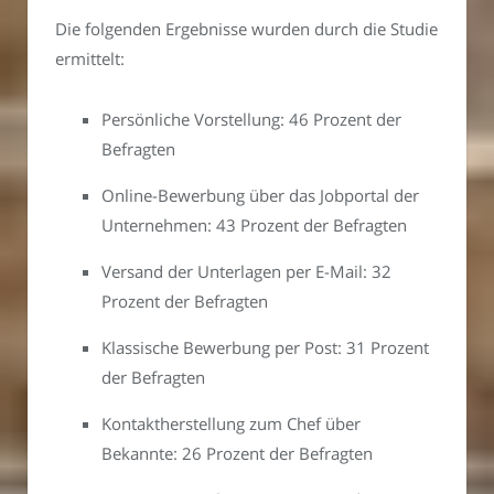
Die folgenden Ergebnisse wurden durch die Studie
ermittelt:
Persönliche Vorstellung: 46 Prozent der
Befragten
Online-Bewerbung über das Jobportal der
Unternehmen: 43 Prozent der Befragten
Versand der Unterlagen per E-Mail: 32
Prozent der Befragten
Klassische Bewerbung per Post: 31 Prozent
der Befragten
Kontaktherstellung zum Chef über
Bekannte: 26 Prozent der Befragten