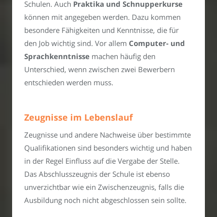
Schulen. Auch
Praktika und Schnupperkurse
können mit angegeben werden. Dazu kommen
besondere Fähigkeiten und Kenntnisse, die für
den Job wichtig sind. Vor allem
Computer- und
Sprachkenntnisse
machen häufig den
Unterschied, wenn zwischen zwei Bewerbern
entschieden werden muss.
Zeugnisse im Lebenslauf
Zeugnisse und andere Nachweise über bestimmte
Qualifikationen sind besonders wichtig und haben
in der Regel Einfluss auf die Vergabe der Stelle.
Das Abschlusszeugnis der Schule ist ebenso
unverzichtbar wie ein Zwischenzeugnis, falls die
Ausbildung noch nicht abgeschlossen sein sollte.