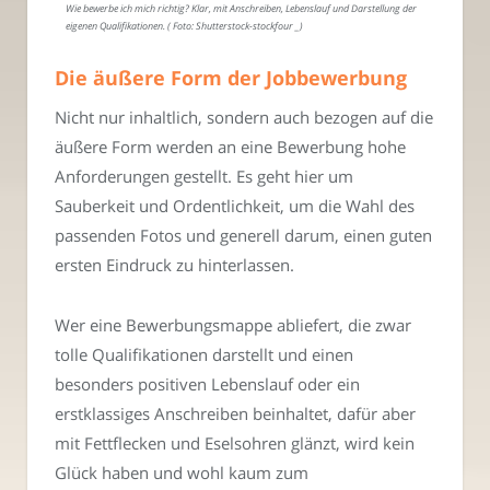
Wie bewerbe ich mich richtig? Klar, mit Anschreiben, Lebenslauf und Darstellung der
eigenen Qualifikationen. ( Foto: Shutterstock-stockfour _)
Die äußere Form der Jobbewerbung
Nicht nur inhaltlich, sondern auch bezogen auf die
äußere Form werden an eine Bewerbung hohe
Anforderungen gestellt. Es geht hier um
Sauberkeit und Ordentlichkeit, um die Wahl des
passenden Fotos und generell darum, einen guten
ersten Eindruck zu hinterlassen.
Wer eine Bewerbungsmappe abliefert, die zwar
tolle Qualifikationen darstellt und einen
besonders positiven Lebenslauf oder ein
erstklassiges Anschreiben beinhaltet, dafür aber
mit Fettflecken und Eselsohren glänzt, wird kein
Glück haben und wohl kaum zum