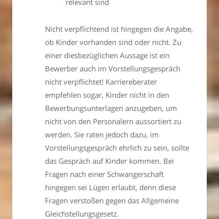
relevant sind
Nicht verpflichtend ist hingegen die Angabe,
ob Kinder vorhanden sind oder nicht. Zu
einer diesbezüglichen Aussage ist ein
Bewerber auch im Vorstellungsgespräch
nicht verpflichtet! Karriereberater
empfehlen sogar, Kinder nicht in den
Bewerbungsunterlagen anzugeben, um
nicht von den Personalern aussortiert zu
werden. Sie raten jedoch dazu, im
Vorstellungsgespräch ehrlich zu sein, sollte
das Gespräch auf Kinder kommen. Bei
Fragen nach einer Schwangerschaft
hingegen sei Lügen erlaubt, denn diese
Fragen verstoßen gegen das Allgemeine
Gleichstellungsgesetz.