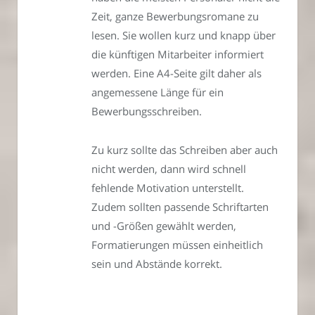
Zeit, ganze Bewerbungsromane zu
lesen. Sie wollen kurz und knapp über
die künftigen Mitarbeiter informiert
werden. Eine A4-Seite gilt daher als
angemessene Länge für ein
Bewerbungsschreiben.
Zu kurz sollte das Schreiben aber auch
nicht werden, dann wird schnell
fehlende Motivation unterstellt.
Zudem sollten passende Schriftarten
und -Größen gewählt werden,
Formatierungen müssen einheitlich
sein und Abstände korrekt.