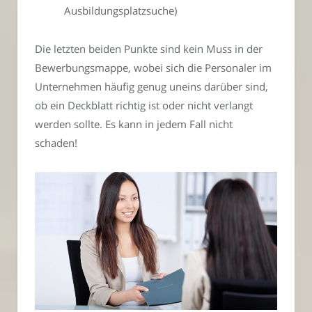
Ausbildungsplatzsuche)
Die letzten beiden Punkte sind kein Muss in der
Bewerbungsmappe, wobei sich die Personaler im
Unternehmen häufig genug uneins darüber sind,
ob ein Deckblatt richtig ist oder nicht verlangt
werden sollte. Es kann in jedem Fall nicht
schaden!