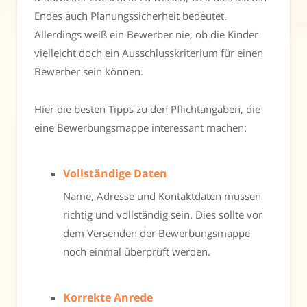
Endes auch Planungssicherheit bedeutet.
Allerdings weiß ein Bewerber nie, ob die Kinder
vielleicht doch ein Ausschlusskriterium für einen
Bewerber sein können.
Hier die besten Tipps zu den Pflichtangaben, die
eine Bewerbungsmappe interessant machen:
Vollständige Daten
Name, Adresse und Kontaktdaten müssen
richtig und vollständig sein. Dies sollte vor
dem Versenden der Bewerbungsmappe
noch einmal überprüft werden.
Korrekte Anrede