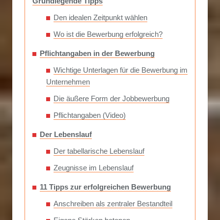
Grundlegende Tipps
Den idealen Zeitpunkt wählen
Wo ist die Bewerbung erfolgreich?
Pflichtangaben in der Bewerbung
Wichtige Unterlagen für die Bewerbung im
Unternehmen
Die äußere Form der Jobbewerbung
Pflichtangaben (Video)
Der Lebenslauf
Der tabellarische Lebenslauf
Zeugnisse im Lebenslauf
11 Tipps zur erfolgreichen Bewerbung
Anschreiben als zentraler Bestandteil