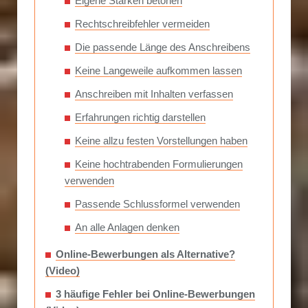
Eigene Stärken betonen
Rechtschreibfehler vermeiden
Die passende Länge des Anschreibens
Keine Langeweile aufkommen lassen
Anschreiben mit Inhalten verfassen
Erfahrungen richtig darstellen
Keine allzu festen Vorstellungen haben
Keine hochtrabenden Formulierungen
verwenden
Passende Schlussformel verwenden
An alle Anlagen denken
Online-Bewerbungen als Alternative?
(Video)
3 häufige Fehler bei Online-Bewerbungen