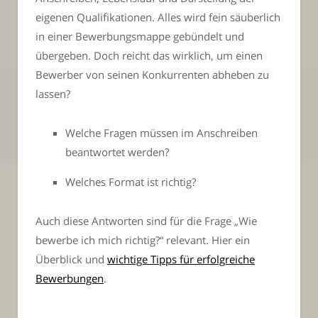
eigenen Qualifikationen. Alles wird fein säuberlich
in einer Bewerbungsmappe gebündelt und
übergeben. Doch reicht das wirklich, um einen
Bewerber von seinen Konkurrenten abheben zu
lassen?
Welche Fragen müssen im Anschreiben
beantwortet werden?
Welches Format ist richtig?
Auch diese Antworten sind für die Frage „Wie
bewerbe ich mich richtig?“ relevant. Hier ein
Überblick und
wichtige Tipps für erfolgreiche
Bewerbungen
.