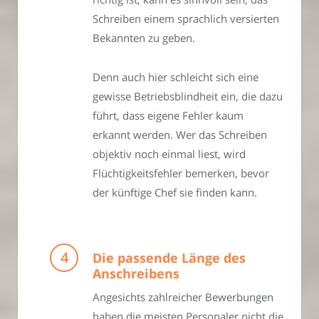
Schreiben einem sprachlich versierten
Bekannten zu geben.
Denn auch hier schleicht sich eine
gewisse Betriebsblindheit ein, die dazu
führt, dass eigene Fehler kaum
erkannt werden. Wer das Schreiben
objektiv noch einmal liest, wird
Flüchtigkeitsfehler bemerken, bevor
der künftige Chef sie finden kann.
Die passende Länge des
Anschreibens
Angesichts zahlreicher Bewerbungen
haben die meisten Personaler nicht die