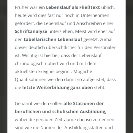
Früher war ein
Lebenslauf als Fließtext
üblich,
heute wird dies fast nur noch in Unternehmen
gefordert, die Lebenslauf und Anschreiben einer
Schriftanalyse
unterziehen. Meist wird eher auf
den
tabellarischen Lebenslauf
gesetzt, zumal
dieser deutlich übersichtlicher für den Personaler
ist. Wichtig ist hierbei, dass der Lebenslauf
chronologisch notiert wird und mit dem
aktuellsten Ereignis beginnt. Mögliche
Qualifikationen werden damit so aufgelistet, dass
die
letzte Weiterbildung ganz oben
steht.
Genannt werden sollen
alle Stationen der
beruflichen und schulischen Ausbildung,
wobei die genauen Zeiträume ebenso zu nennen
sind wie die Namen der Ausbildungsstätten und