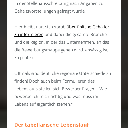
in der Stellenausschreibung nach Angaben zu
Gehaltsvorstellungen gefragt wurde.
Hier bleibt nur, sich vorab
über übliche Gehälter
zu informieren
und dabei die gesamte Branche
und die Region, in der das Unternehmen, an das
die Bewerbungsmappe gehen wird, ansässig ist,
zu prüfen.
Oftmals sind deutliche regionale Unterschiede zu
finden! Doch auch beim Formulieren des
Lebenslaufs stellen sich Bewerber Fragen. „Wie
bewerbe ich mich richtig und was muss im
Lebenslauf eigentlich stehen?“
Der tabellarische Lebenslauf