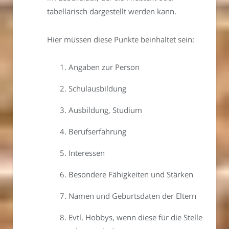
tabellarisch dargestellt werden kann.
Hier müssen diese Punkte beinhaltet sein:
Angaben zur Person
Schulausbildung
Ausbildung, Studium
Berufserfahrung
Interessen
Besondere Fähigkeiten und Stärken
Namen und Geburtsdaten der Eltern
Evtl. Hobbys, wenn diese für die Stelle