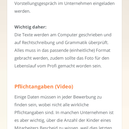
Vorstellungsgespräch im Unternehmen eingeladen
werden.
Wichtig daher:
Die Texte werden am Computer geschrieben und
auf Rechtschreibung und Grammatik überprüft.
Alles muss in das passende (einheitliche) Format
gebracht werden, zudem sollte das Foto für den
Lebenslauf vom Profi gemacht worden sein.
Pflichtangaben (Video)
Einige Daten müssen in jeder Bewerbung zu
finden sein, wobei nicht alle wirkliche
Pflichtangaben sind. In manchen Unternehmen ist
es aber wichtig, über die Anzahl der Kinder eines
Mitarbeiters Bescheid zu wissen, weil dies letzten