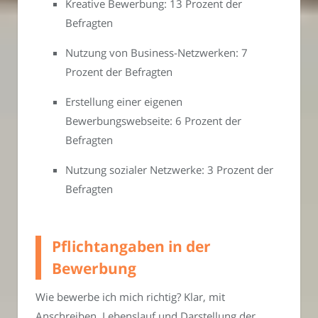
Kreative Bewerbung: 13 Prozent der
Befragten
Nutzung von Business-Netzwerken: 7
Prozent der Befragten
Erstellung einer eigenen
Bewerbungswebseite: 6 Prozent der
Befragten
Nutzung sozialer Netzwerke: 3 Prozent der
Befragten
Pflichtangaben in der
Bewerbung
Wie bewerbe ich mich richtig? Klar, mit
Anschreiben, Lebenslauf und Darstellung der