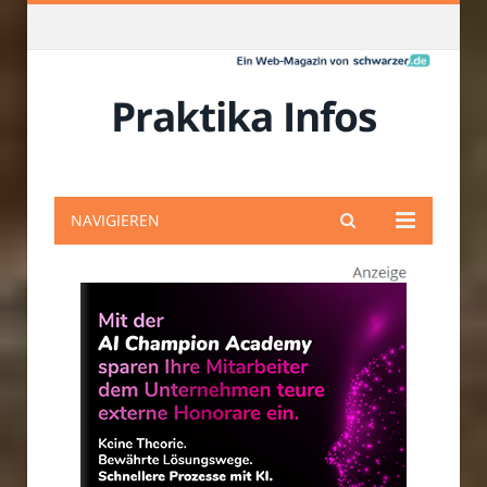
Praktika Infos
NAVIGIEREN