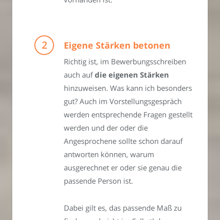
Eigene Stärken betonen
Richtig ist, im Bewerbungsschreiben
auch auf
die eigenen Stärken
hinzuweisen. Was kann ich besonders
gut? Auch im Vorstellungsgespräch
werden entsprechende Fragen gestellt
werden und der oder die
Angesprochene sollte schon darauf
antworten können, warum
ausgerechnet er oder sie genau die
passende Person ist.
Dabei gilt es, das passende Maß zu