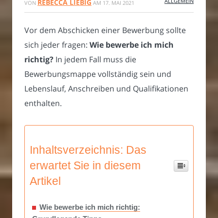
ALLGEMEIN
REBECCA LIEBIG
VON
AM
17. MAI 2021
Vor dem Abschicken einer Bewerbung sollte
sich jeder fragen:
Wie bewerbe ich mich
richtig?
In jedem Fall muss die
Bewerbungsmappe vollständig sein und
Lebenslauf, Anschreiben und Qualifikationen
enthalten.
Inhaltsverzeichnis: Das
erwartet Sie in diesem
Artikel
Wie bewerbe ich mich richtig: