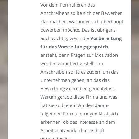
Vor dem Formulieren des
Anschreibens sollte sich der Bewerber
klar machen, warum er sich überhaupt
bewerben möchte. Das ist übrigens
auch wichtig, wenn die
Vorbereitung
für das Vorstellungsgespräch
ansteht, denn Fragen zur Motivation
werden garantiert gestellt. Im
Anschreiben sollte es zudem um das
Unternehmen gehen, an das das
Bewerbungsschreiben gerichtet ist.
Warum gerade diese Firma und was
hat sie zu bieten? An den daraus
folgenden Formulierungen lässt sich
erkennen, ob das Interesse an dem
Arbeitsplatz wirklich ernsthaft
vorhanden ist.