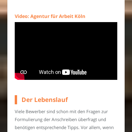
Video: Agentur für Arbeit Köln
Der Lebenslauf
Viele Bewerber sind schon mit den Fragen zur
Formulierung der Anschreiben überfragt und
benötigen entsprechende Tipps. Vor allem, wenn