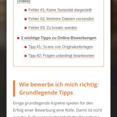
(Video)
Fehler #1: Keine Seriosität dargestellt
Fehler #2: Mehrere Dateien versenden
Fehler #3: Zu kreativ werden
2 wichtige Tipps zu Online-Bewerbungen
Tipp #1: Scans von Originalunterlagen
Tipp #2: Fragen unbedingt beantworten
Wie bewerbe ich mich richtig:
Grundlegende Tipps
Einige grundlegende Aspekte spielen für den
Erfolg einer Bewerbung eine Rolle. Damit ist nicht
nur das Äußere sowie der Inhalt der Bewerbung