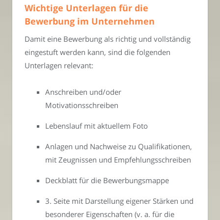
Wichtige Unterlagen für die
Bewerbung im Unternehmen
Damit eine Bewerbung als richtig und vollständig
eingestuft werden kann, sind die folgenden
Unterlagen relevant:
Anschreiben und/oder
Motivationsschreiben
Lebenslauf mit aktuellem Foto
Anlagen und Nachweise zu Qualifikationen,
mit Zeugnissen und Empfehlungsschreiben
Deckblatt für die Bewerbungsmappe
3. Seite mit Darstellung eigener Stärken und
besonderer Eigenschaften (v. a. für die